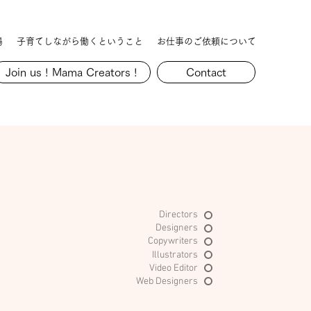
場
子育てしながら働くということ
お仕事のご依頼について
Join us ! Mama Creators !
Contact
Directors
Designers
Copywriters
Illustrators
Video Editor
Web Designers