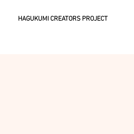
HAGUKUMI CREATORS PROJECT