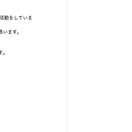
活動をしていま
思います。
す。