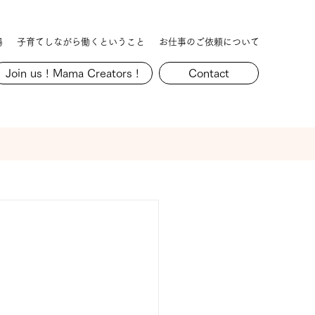
場
子育てしながら働くということ
お仕事のご依頼について
Join us ! Mama Creators !
Contact