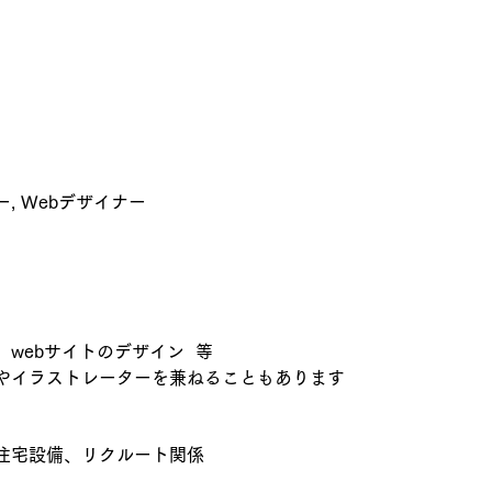
, Webデザイナー
webサイトのデザイン  等 
やイラストレーターを兼ねることもあります
住宅設備、リクルート関係　