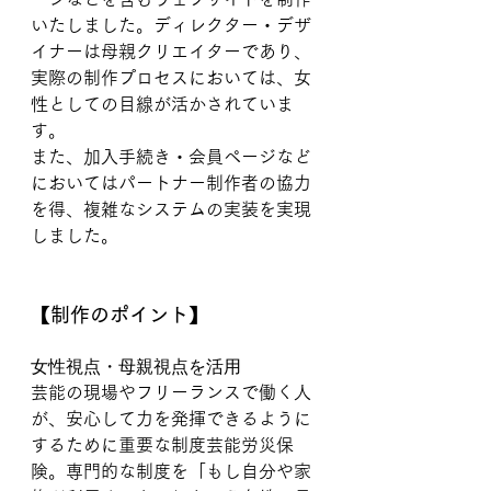
いたしました。ディレクター・デザ
イナーは母親クリエイターであり、
実際の制作プロセスにおいては、女
性としての目線が活かされていま
す。
また、加入手続き・会員ページなど
においてはパートナー制作者の協力
を得、複雑なシステムの実装を実現
しました。
【制作のポイント】
女性視点・母親視点を活用
芸能の現場やフリーランスで働く人
が、安心して力を発揮できるように
するために重要な制度芸能労災保
険。専門的な制度を「もし自分や家