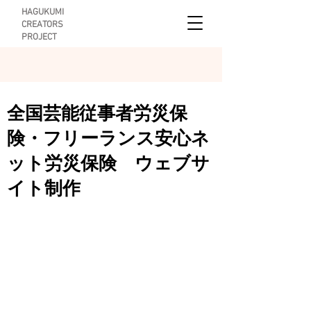
HAGUKUMI
CREATORS
PROJECT
全国芸能従事者労災保
険・フリーランス安心ネ
ット労災保険 ウェブサ
イト制作