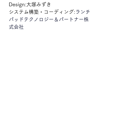
Design:大塚みずき
システム構築・コーディング:
ランチ
パッドテクノロジー＆パートナー株
式会社