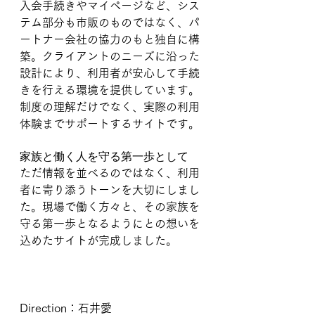
入会手続きやマイページなど、シス
テム部分も市販のものではなく、パ
ートナー会社の協力のもと独自に構
築。クライアントのニーズに沿った
設計により、利用者が安心して手続
きを行える環境を提供しています。
制度の理解だけでなく、実際の利用
体験までサポートするサイトです。
家族と働く人を守る第一歩として
ただ情報を並べるのではなく、利用
者に寄り添うトーンを大切にしまし
た。現場で働く方々と、その家族を
守る第一歩となるようにとの想いを
込めたサイトが完成しました。
Direction：石井愛　