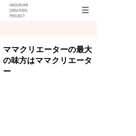
HAGUKUMI
CREATORS
PROJECT
ママクリエーターの最大
の味方はママクリエータ
ー