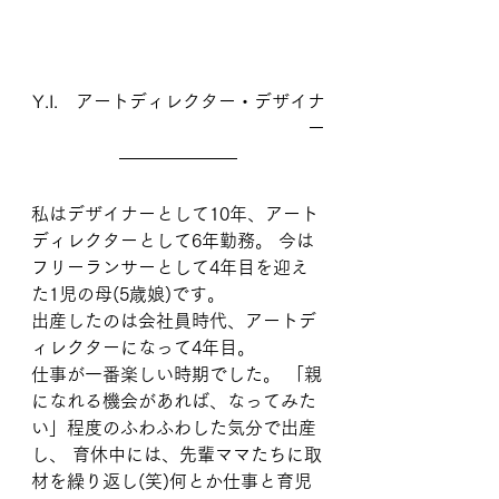
Y.I.　アートディレクター・デザイナ
ー
私はデザイナーとして10年、アート
ディレクターとして6年勤務。 今は
フリーランサーとして4年目を迎え
た1児の母(5歳娘)です。
出産したのは会社員時代、アートデ
ィレクターになって4年目。
仕事が一番楽しい時期でした。 「親
になれる機会があれば、なってみた
い」程度のふわふわした気分で出産
し、 育休中には、先輩ママたちに取
材を繰り返し(笑)何とか仕事と育児